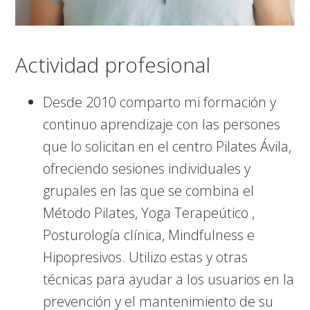
Actividad profesional
Desde 2010 comparto mi formación y
continuo aprendizaje con las persones
que lo solicitan en el centro Pilates Ávila,
ofreciendo sesiones individuales y
grupales en las que se combina el
Método Pilates, Yoga Terapeútico ,
Posturología clínica, Mindfulness e
Hipopresivos. Utilizo estas y otras
técnicas para ayudar a los usuarios en la
prevención y el mantenimiento de su