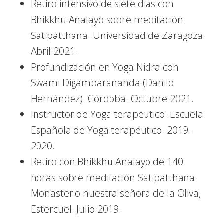
Retiro intensivo de siete dias con
Bhikkhu Analayo sobre meditación
Satipatthana. Universidad de Zaragoza.
Abril 2021.
Profundización en Yoga Nidra con
Swami Digambarananda (Danilo
Hernández). Córdoba. Octubre 2021.
Instructor de Yoga terapéutico. Escuela
Española de Yoga terapéutico. 2019-
2020.
Retiro con Bhikkhu Analayo de 140
horas sobre meditación Satipatthana.
Monasterio nuestra señora de la Oliva,
Estercuel. Julio 2019.