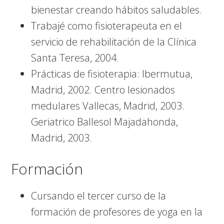
bienestar creando hábitos saludables.
Trabajé como fisioterapeuta en el
servicio de rehabilitación de la Clínica
Santa Teresa, 2004.
Prácticas de fisioterapia: Ibermutua,
Madrid, 2002. Centro lesionados
medulares Vallecas, Madrid, 2003.
Geriatrico Ballesol Majadahonda,
Madrid, 2003.
Formación
Cursando el tercer curso de la
formación de profesores de yoga en la