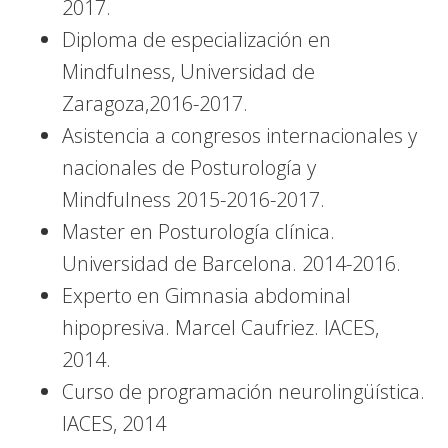
2017.
Diploma de especialización en
Mindfulness, Universidad de
Zaragoza,2016-2017.
Asistencia a congresos internacionales y
nacionales de Posturología y
Mindfulness 2015-2016-2017.
Master en Posturología clínica.
Universidad de Barcelona. 2014-2016.
Experto en Gimnasia abdominal
hipopresiva. Marcel Caufriez. IACES,
2014.
Curso de programación neurolingüística.
IACES, 2014