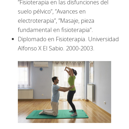
”Fisioterapia en las disfunciones del
suelo pélvico”, ”Avances en
electroterapia”, ”Masaje, pieza
fundamental en fisioterapia”.
Diplomado en Fisioterapia. Universidad
Alfonso X El Sabio. 2000-2003.