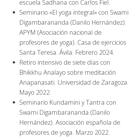
escuela Sadhana con Carlos Fiel.
Seminario «El yoga integral» con Swami
Digambarananda (Danilo Hernández).
APYM (Asociación nacional de
profesores de yoga). Casa de ejercicios
Santa Teresa. Ávila. Febrero 2024.
Retiro intensivo de siete días con
Bhikkhu Analayo sobre meditación
Anapanasati. Universidad de Zaragoza.
Mayo 2022.
Seminario Kundamini y Tantra con
Swami Digambarananda (Danilo
Hernández). Asociación española de
profesores de yoga. Marzo 2022.