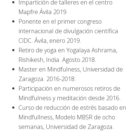
Impartición de talleres en el centro
Mapfre Ávila 2019.
Ponente en el primer congreso
internacional de divulgación científica
CIDC. Ávila, enero 2019.
Retiro de yoga en Yogalaya Ashrama,
Rishikesh, India. Agosto 2018.
Master en Mindfulness, Universidad de
Zaragoza. 2016-2018.
Participación en numerosos retiros de
Mindfulness y meditación desde 2016.
Curso de reducción de estrés basado en
Mindfullness, Modelo MBSR de ocho
semanas, Universidad de Zaragoza.